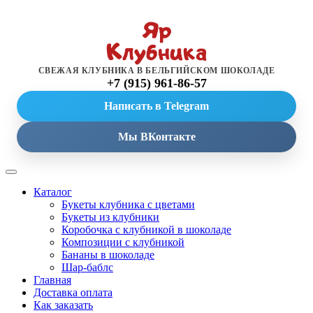
СВЕЖАЯ КЛУБНИКА В БЕЛЬГИЙСКОМ ШОКОЛАДЕ
+7 (915) 961-86-57
Написать в Telegram
Мы ВКонтакте
Каталог
Букеты клубника с цветами
Букеты из клубники
Коробочка с клубникой в шоколаде
Композиции с клубникой
Бананы в шоколаде
Шар-баблс
Главная
Доставка оплата
Как заказать