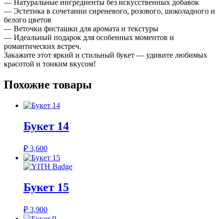
— Натуральные ингредиенты без искусственных добавок
— Эстетика в сочетании сиреневого, розового, шоколадного и
белого цветов
— Веточки фисташки для аромата и текстуры
— Идеальный подарок для особенных моментов и
романтических встреч.
Закажите этот яркий и стильный букет — удивите любимых
красотой и тонким вкусом!
Похожие товары
Букет 14
₽
3,600
Букет 15
₽
3,900