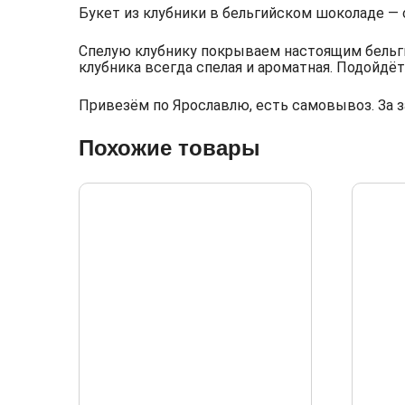
Букет из клубники в бельгийском шоколаде — с
Спелую клубнику покрываем настоящим бельги
клубника всегда спелая и ароматная. Подойдёт
Привезём по Ярославлю, есть самовывоз. За з
Похожие товары