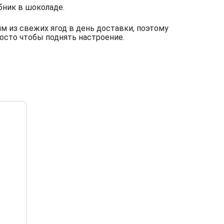
бник в шоколаде.
 из свежих ягод в день доставки, поэтому
росто чтобы поднять настроение.