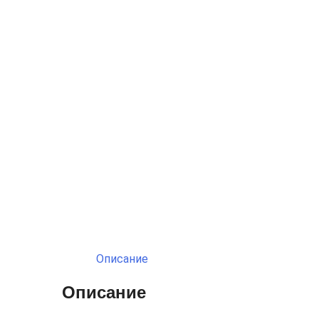
Описание
Описание