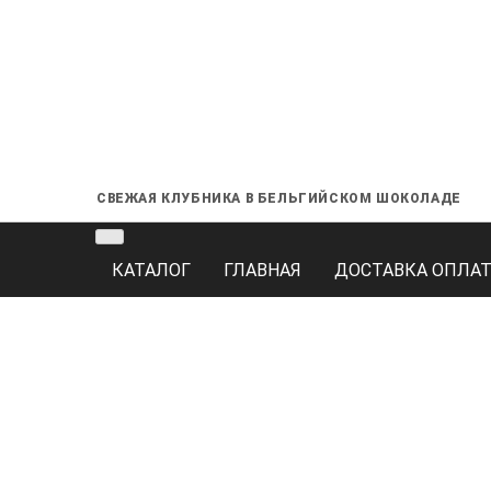
СВЕЖАЯ КЛУБНИКА В БЕЛЬГИЙСКОМ ШОКОЛАДЕ
КАТАЛОГ
ГЛАВНАЯ
ДОСТАВКА ОПЛАТ