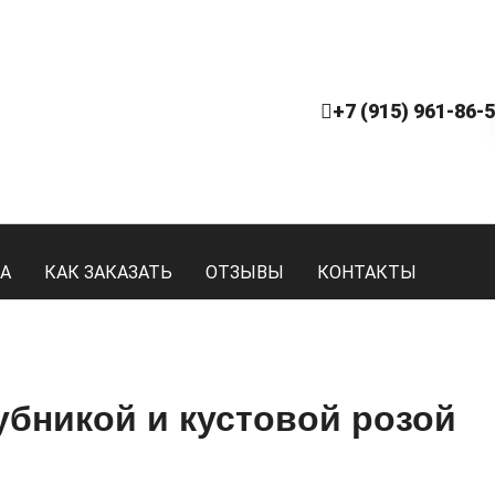
+7 (915) 961-86-
А
КАК ЗАКАЗАТЬ
ОТЗЫВЫ
КОНТАКТЫ
убникой и кустовой розой