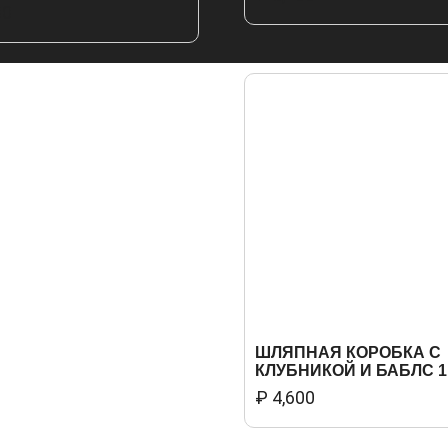
00
ШЛЯПНАЯ КОРОБКА С
КЛУБНИКОЙ И БАБЛС 1
₽
4,600