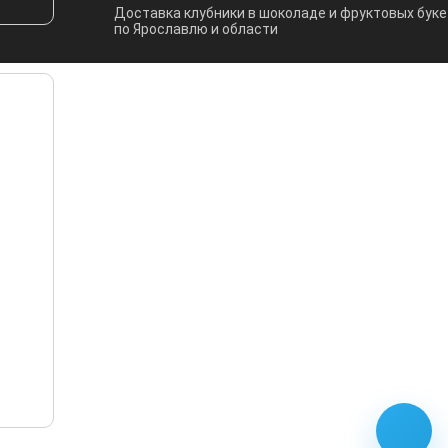
Доставка клубники в шоколаде и фруктовых бук
по Ярославлю и области