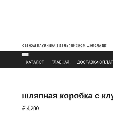
СВЕЖАЯ КЛУБНИКА В БЕЛЬГИЙСКОМ ШОКОЛАДЕ
КАТАЛОГ
ГЛАВНАЯ
ДОСТАВКА ОПЛАТ
шляпная коробка с кл
₽
4,200