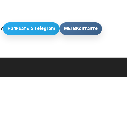
57
Написать в Telegram
Мы ВКонтакте