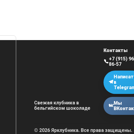
Контакты
+7 (915) 9
86-57
Написат
в
Telegra
Свежая клубника в
Мы
бельгийском шоколаде
ВКонтак
© 2026 Ярклубника. Все права защищены.