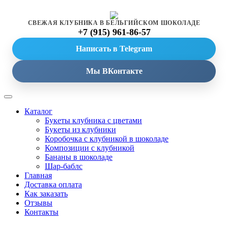
СВЕЖАЯ КЛУБНИКА В БЕЛЬГИЙСКОМ ШОКОЛАДЕ
+7 (915) 961-86-57
Написать в Telegram
Мы ВКонтакте
Каталог
Букеты клубника с цветами
Букеты из клубники
Коробочка с клубникой в шоколаде
Композиции с клубникой
Бананы в шоколаде
Шар-баблс
Главная
Доставка оплата
Как заказать
Отзывы
Контакты