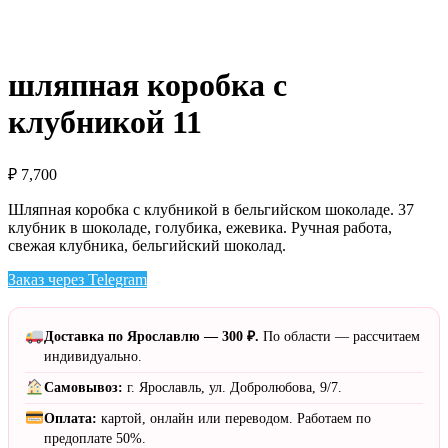
шляпная коробка с
клубникой 11
₽
7,700
Шляпная коробка с клубникой в бельгийском шоколаде. 37
клубник в шоколаде, голубика, ежевика. Ручная работа,
свежая клубника, бельгийский шоколад.
Заказ через Telegram
Доставка по Ярославлю — 300 ₽.
По области — рассчитаем
индивидуально.
Самовывоз:
г. Ярославль, ул. Добролюбова, 9/7.
Оплата:
картой, онлайн или переводом. Работаем по
предоплате 50%.