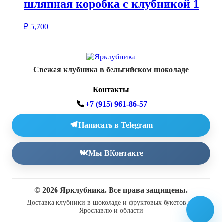
шляпная коробка с клубникой 1
₽
5,700
Свежая клубника в бельгийском шоколаде
Контакты
+7 (915) 961-86-57
Написать в Telegram
Мы ВКонтакте
© 2026 Ярклубника. Все права защищены.
Доставка клубники в шоколаде и фруктовых букетов по
Ярославлю и области